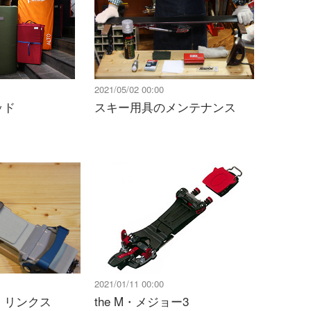
2021/05/02 00:00
ッド
スキー用具のメンテナンス
2021/01/11 00:00
・リンクス
the M・メジョー3