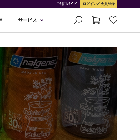
ご利用ガイド
ログイン
会員登録
信
サービス