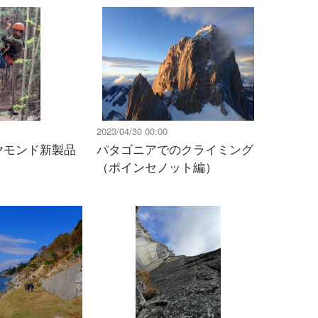
2023/04/30 00:00
ヤモンド新製品
パタゴニアでのクライミング
（ポインセノット編）