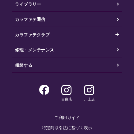
ライブラリー
カラファテ通信
カラファテクラブ
修理・メンテナンス
相談する
目白店
川上店
ご利用ガイド
特定商取引法に基づく表示