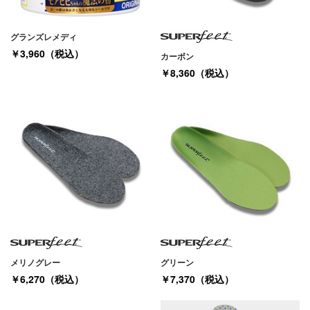
グランズレメディ
￥3,960（税込）
カーボン
￥8,360（税込）
メリノグレー
グリーン
￥6,270（税込）
￥7,370（税込）