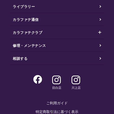
ライブラリー
カラファテ通信
カラファテクラブ
修理・メンテナンス
相談する
目白店
川上店
ご利用ガイド
特定商取引法に基づく表示