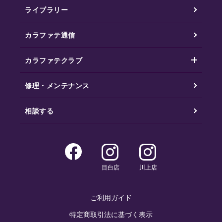
ライブラリー
カラファテ通信
カラファテクラブ
修理・メンテナンス
相談する
目白店
川上店
ご利用ガイド
特定商取引法に基づく表示