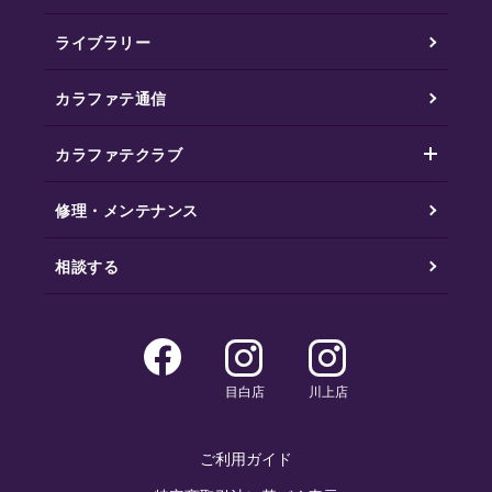
ライブラリー
カラファテ通信
カラファテクラブ
修理・メンテナンス
相談する
目白店
川上店
ご利用ガイド