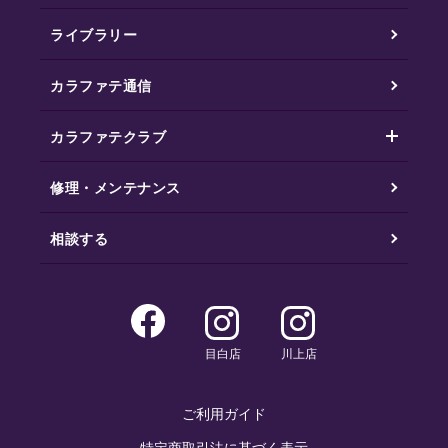
ライブラリー
カラファテ通信
カラファテクラブ
修理・メンテナンス
相談する
目白店
川上店
ご利用ガイド
特定商取引法に基づく表示