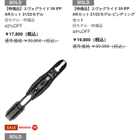
SOLD
SOLD
【特価品】エヴォグライド 59 IFP
【特価品】エヴォグライド 59 IFP
ARカット 21/22モデル
ARカット 21/22モデル ビンディング
旧モデル・特価品
セット
42%OFF
旧モデル・特価品
49%OFF
￥17,800（税込）
￥19,800（税込）
通常価格 ￥30,800（税込）
通常価格 ￥39,050（税込）
SOLD