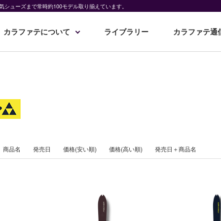
気シューズまで常時約100モデル取り揃えています。
カラファテについて
ライブラリー
カラファテ通
商品名
発売日
価格(安い順)
価格(高い順)
発売日＋商品名