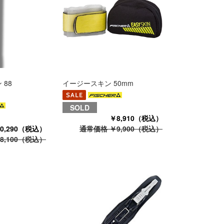
88
イージースキン 50mm
SOLD
￥8,910（税込）
0,290（税込）
通常価格 ￥9,900（税込）
8,100（税込）