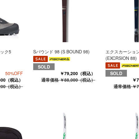
ック5
Sバウンド 98 (S BOUND 98)
エクスカーション 
(EXCRSION 88)
SOLD
50%OFF
￥79,200（税込）
SOLD
,800（税込）
通常価格 ￥88,000（税込）
￥7
200（税込）
通常価格 ￥7