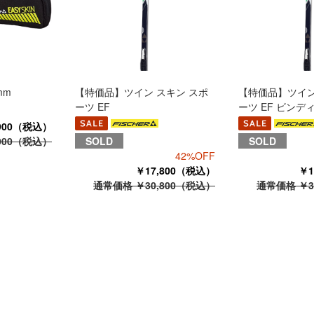
mm
【特価品】ツイン スキン スポ
【特価品】ツイン
ーツ EF
ーツ EF ビンデ
900（税込）
000（税込）
SOLD
SOLD
42%OFF
￥17,800（税込）
￥1
通常価格 ￥30,800（税込）
通常価格 ￥3