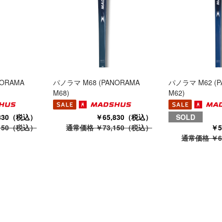
NORAMA
パノラマ M68 (PANORAMA
パノラマ M62 (P
M68)
M62)
,830（税込）
￥65,830（税込）
SOLD
150（税込）
通常価格 ￥73,150（税込）
￥5
通常価格 ￥6