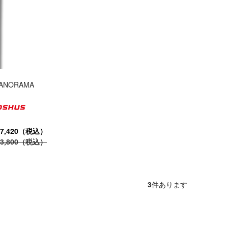
ANORAMA
7,420（税込）
3,800（税込）
3
件あります