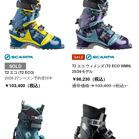
SOLD
T2 エコ ウィメンズ (T2 ECO WMN)
25/26モデル
T2 エコ (T2 ECO)
2026-27シーズン予約受付中
￥98,230（税込）
￥103,400（税込）
通常価格 ￥103,400（税込）