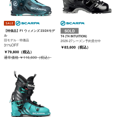
【特価品】F1 ウィメンズ 23/24モデ
SOLD
ル
T4 (T4 INTUITION)
旧モデル・特価品
2026-27シーズン予約受付中
31%OFF
￥83,600（税込）
￥79,800（税込）
通常価格 ￥116,600（税込）