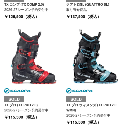
TX コンプ (TX COMP 2.0)
クアトロSL (QUATTRO SL)
2026-27シーズン予約受付中
取り寄せ商品
￥126,500（税込）
￥137,500（税込）
SOLD
SOLD
TX プロ (TX PRO 2.0)
TX プロ ウィメンズ (TX PRO 2.0
2026-27シーズン予約受付中
WMN)
2026-27シーズン予約受付中
￥115,500（税込）
￥115,500（税込）