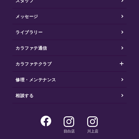
スタッフ
メッセージ
ライブラリー
カラファテ通信
カラファテクラブ
修理・メンテナンス
相談する
目白店
川上店