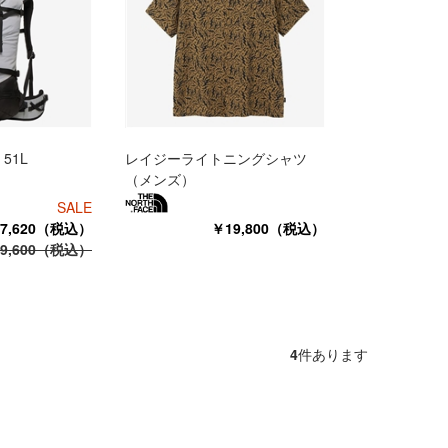
51L
レイジーライトニングシャツ
（メンズ）
SALE
7,620（税込）
￥19,800（税込）
9,600（税込）
4
件あります