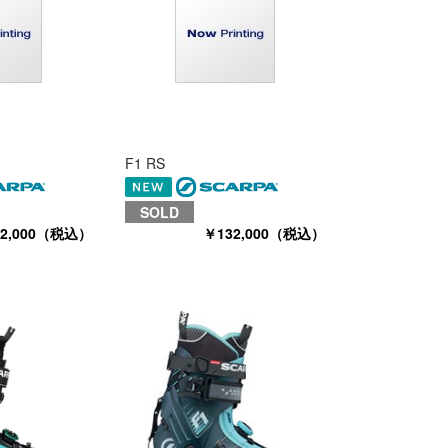
F1 RS
SOLD
32,000（税込）
￥132,000（税込）