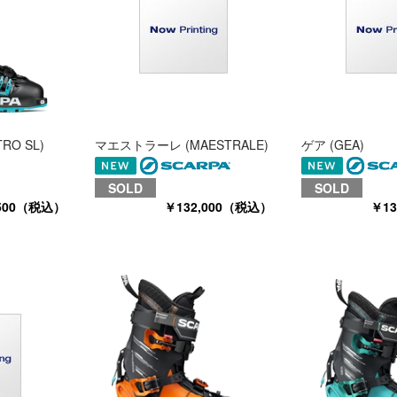
RO SL)
マエストラーレ (MAESTRALE)
ゲア (GEA)
SOLD
SOLD
,500（税込）
￥132,000（税込）
￥1