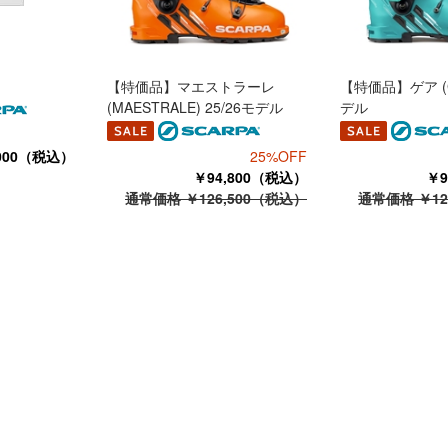
【特価品】マエストラーレ
【特価品】ゲア (GE
(MAESTRALE) 25/26モデル
デル
,000（税込）
25%OFF
￥94,800（税込）
￥9
通常価格 ￥126,500（税込）
通常価格 ￥12