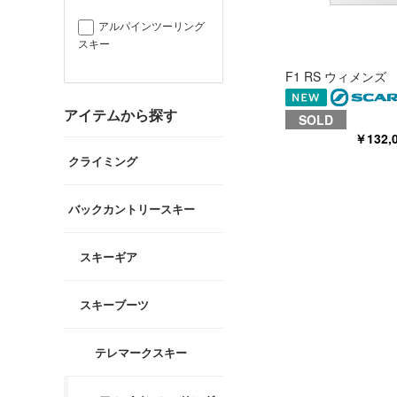
アルパインツーリング
スキー
F1 RS ウィメンズ
アイテムから探す
SOLD
￥132
クライミング
バックカントリースキー
スキーギア
スキーブーツ
テレマークスキー