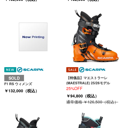
SOLD
【特価品】マエストラーレ
(MAESTRALE) 25/26モデル
F1 RS ウィメンズ
25%OFF
￥132,000（税込）
￥94,800（税込）
通常価格 ￥126,500（税込）