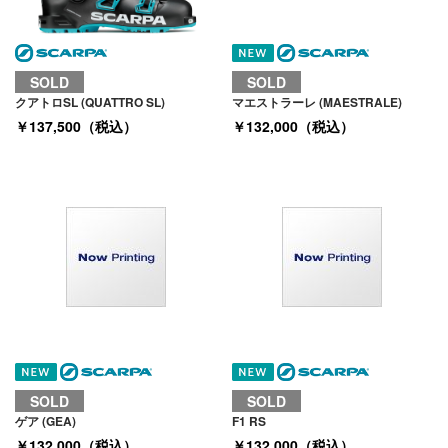
SOLD
SOLD
クアトロSL (QUATTRO SL)
マエストラーレ (MAESTRALE)
￥137,500（税込）
￥132,000（税込）
SOLD
SOLD
ゲア (GEA)
F1 RS
￥132,000（税込）
￥132,000（税込）