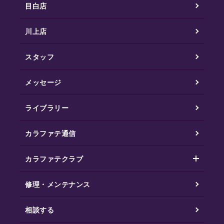
目白店
川上店
スタッフ
メッセージ
ライブラリー
カラファテ通信
カラファテクラブ
修理・メンテナンス
相談する