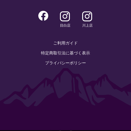
目白店
川上店
ご利用ガイド
特定商取引法に基づく表示
プライバシーポリシー