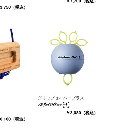
￥7,700（税込）
3,750（税込）
グリップセイバープラス
￥3,080（税込）
6,160（税込）