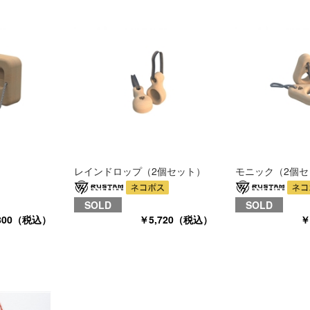
レインドロップ（2個セット）
モニック（2個セ
SOLD
SOLD
800（税込）
￥5,720（税込）
￥