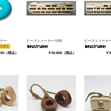
ナー
ビーストメーカー1000
ビーストメーカー2
650（税込）
￥30,800（税込）
￥3