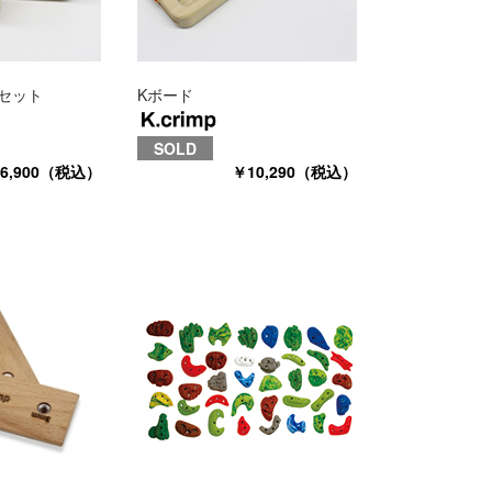
個セット
Kボード
SOLD
6,900（税込）
￥10,290（税込）