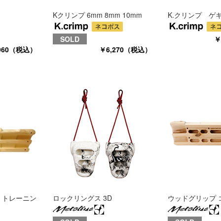
Kクリンプ 6mm 8mm 10mm
K.クリンプ ゲ
SOLD
￥
960（税込）
￥6,270（税込）
 トレーニン
ロックリングス 3D
ウッドグリップ 