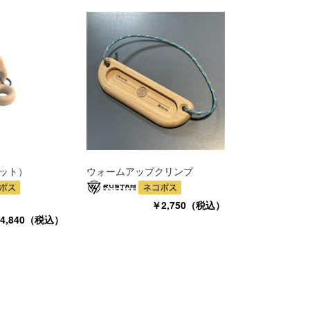
ット）
ウォームアップクリンプ
￥2,750（税込）
4,840（税込）