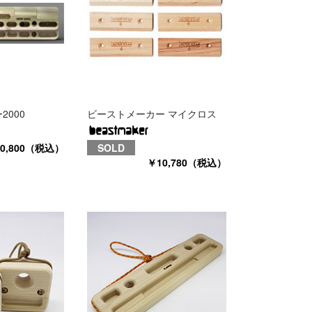
000
ビーストメーカー マイクロス
0,800（税込）
SOLD
￥10,780（税込）