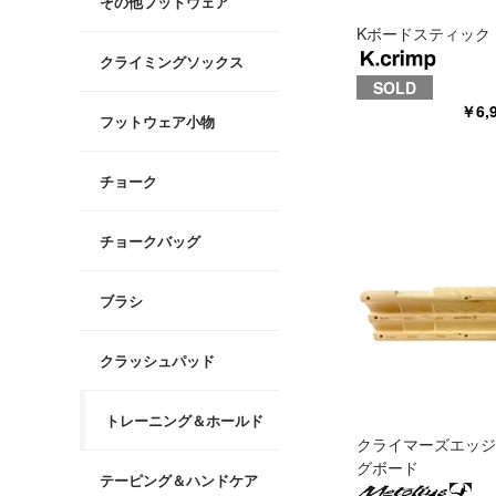
その他フットウェア
Kボードスティック
クライミングソックス
SOLD
￥6,
フットウェア小物
チョーク
チョークバッグ
ブラシ
クラッシュパッド
トレーニング＆ホールド
クライマーズエッジ
グボード
テーピング＆ハンドケア