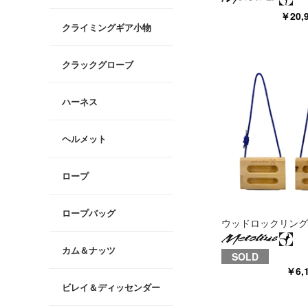
￥20
クライミングギア小物
クラックグローブ
ハーネス
ヘルメット
ロープ
ロープバッグ
ウッドロックリング
カム＆ナッツ
SOLD
￥6,
ビレイ＆ディッセンダー