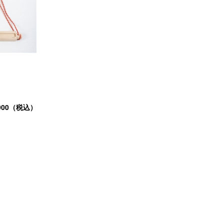
900（税込）