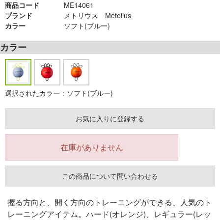
商品コード
ME14061
ブランド
メトリウス Metolius
カラー
ソフト(ブルー)
カラー
選択されたカラー：ソフト(ブルー)
お気に入りに登録する
在庫がありません
この商品について問い合わせる
握る方向と、開く方向のトレーニングができる、人気のト
レーニングアイテム。ハード(オレンジ)、レギュラー(レッ