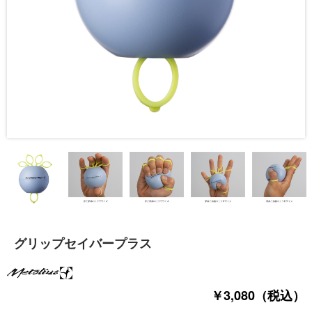
グリップセイバープラス
￥3,080（税込）