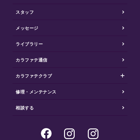
スタッフ
メッセージ
ライブラリー
カラファテ通信
カラファテクラブ
修理・メンテナンス
相談する