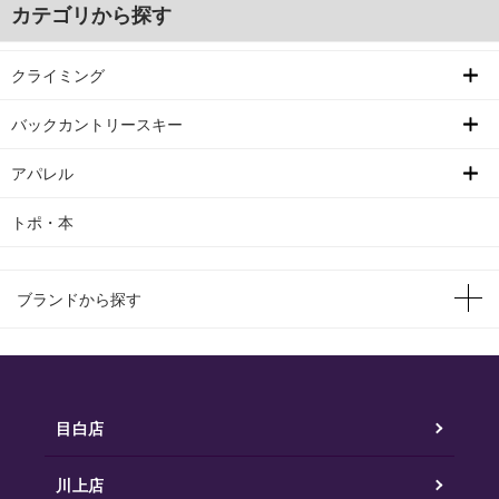
カテゴリから探す
クライミング
バックカントリースキー
アパレル
トポ・本
ブランドから探す
目白店
川上店