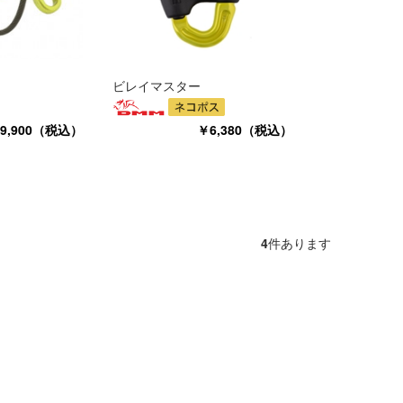
ビレイマスター
9,900（税込）
￥6,380（税込）
4
件あります