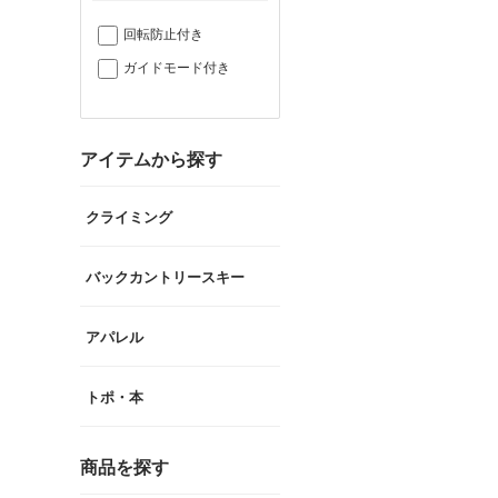
回転防止付き
ガイドモード付き
アイテムから探す
クライミング
バックカントリースキー
アパレル
トポ・本
商品を探す