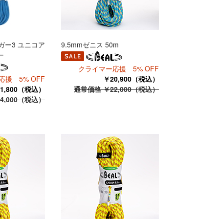
ンガー3 ユニコア
9.5mmゼニス 50m
ー
クライマー応援 5% OFF
援 5% OFF
￥20,900（税込）
1,800（税込）
通常価格 ￥22,000（税込）
4,000（税込）