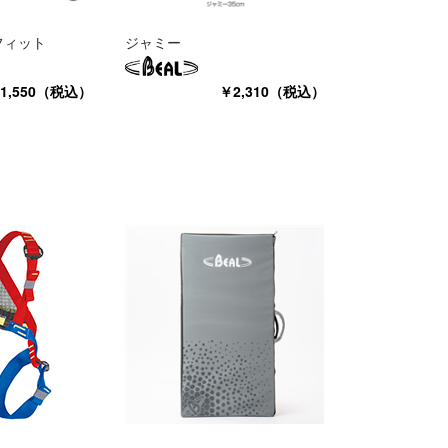
フィット
ジャミー
1,550（税込）
￥2,310（税込）