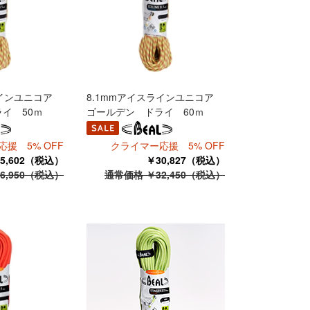
ラインユニコア
8.1mmアイスラインユニコア
イ 50ｍ
ゴールデン ドライ 60ｍ
援 5% OFF
クライマー応援 5% OFF
5,602（税込）
￥30,827（税込）
6,950（税込）
通常価格 ￥32,450（税込）