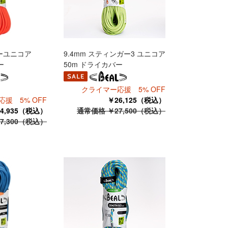
カーユニコア
9.4mm スティンガー3 ユニコア
ー
50m ドライカバー
クライマー応援 5% OFF
援 5% OFF
￥26,125（税込）
4,935（税込）
通常価格 ￥27,500（税込）
7,300（税込）