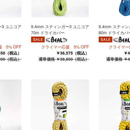
ー3 ユニコア
9.4mm スティンガー3 ユニコア
9.4mm スティ
70m ドライカバー
80m ドライカバ
 5% OFF
クライマー応援 5% OFF
クライマー応
,350（税込）
￥36,575（税込）
￥4
000（税込）
通常価格 ￥38,500（税込）
通常価格 ￥4