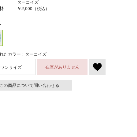
ターコイズ
料
￥2,000（税込）
ー
れたカラー：ターコイズ
在庫がありません
ワンサイズ
この商品について問い合わせる