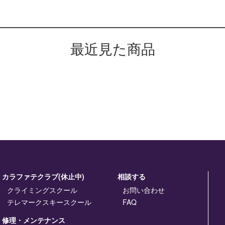
最近見た商品
カラファテクラブ(休止中)
相談する
クライミングスクール
お問い合わせ
テレマークスキースクール
FAQ
修理・メンテナンス