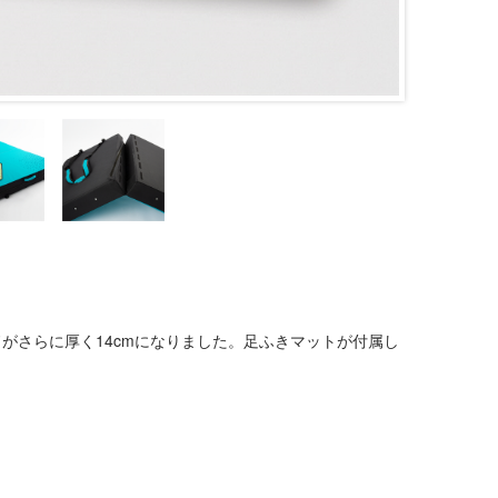
がさらに厚く14cmになりました。足ふきマットが付属し