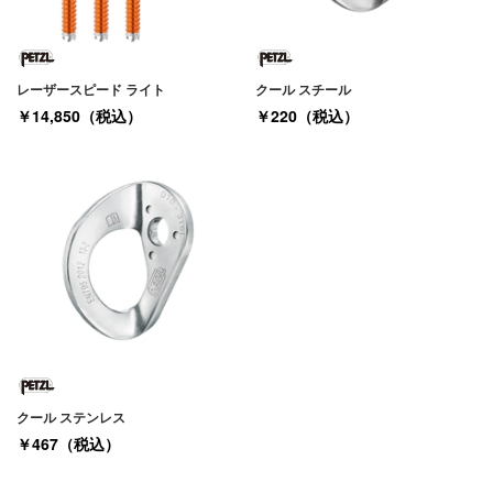
レーザースピード ライト
クール スチール
￥14,850（税込）
￥220（税込）
クール ステンレス
￥467（税込）