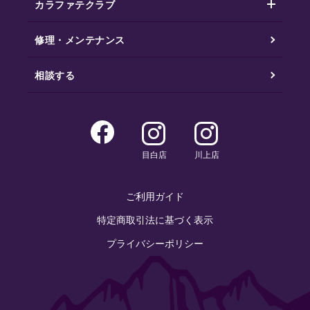
カラファテクラブ
修理・メンテナンス
相談する
目白店
川上店
ご利用ガイド
特定商取引法に基づく表示
プライバシーポリシー