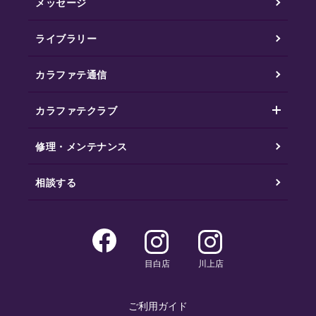
メッセージ
ライブラリー
カラファテ通信
カラファテクラブ
修理・メンテナンス
相談する
目白店
川上店
ご利用ガイド