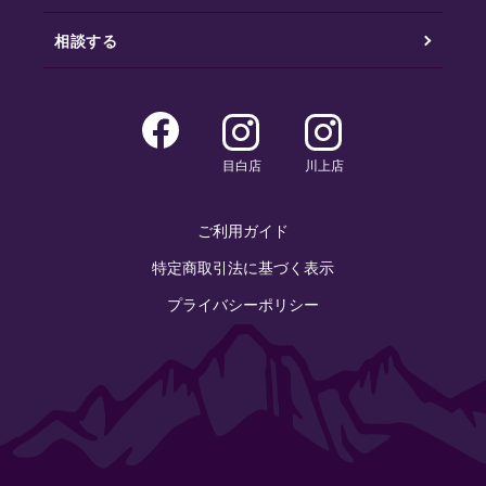
相談する
目白店
川上店
ご利用ガイド
特定商取引法に基づく表示
プライバシーポリシー