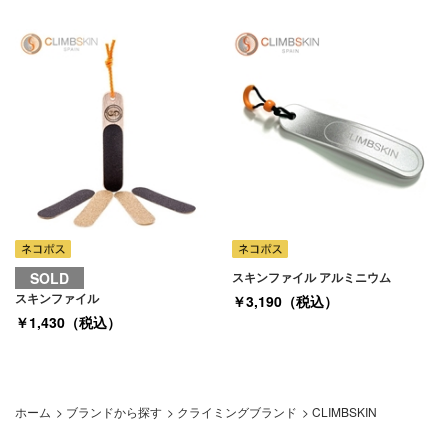
SOLD
スキンファイル アルミニウム
スキンファイル
￥3,190（税込）
￥1,430（税込）
ホーム
>
ブランドから探す
>
クライミングブランド
>
CLIMBSKIN