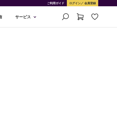
ご利用ガイド
ログイン
会員登録
信
サービス