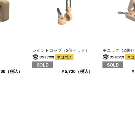
レインドロップ（2個セット）
モニック（2個セ
SOLD
SOLD
800（税込）
￥5,720（税込）
￥