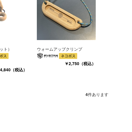
ット）
ウォームアップクリンプ
￥2,750（税込）
4,840（税込）
4
件あります