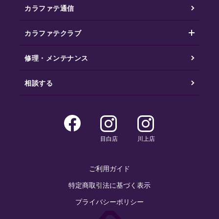
カラファテ通信
カラファテクラブ
修理・メンテナンス
相談する
目白店
川上店
ご利用ガイド
特定商取引法に基づく表示
プライバシーポリシー