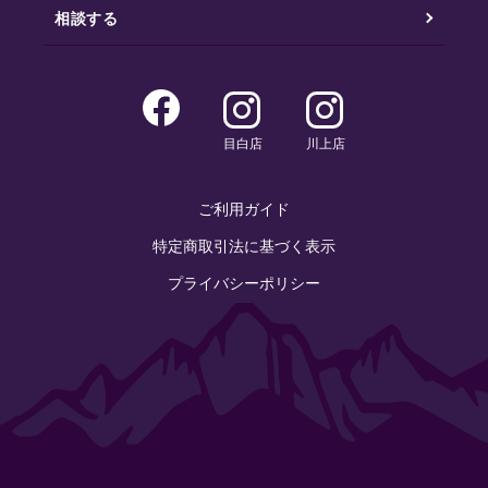
相談する
目白店
川上店
ご利用ガイド
特定商取引法に基づく表示
プライバシーポリシー