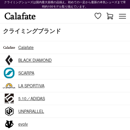
クライミングシューズは国内最大規模の品揃え。初めての一足から最新の本気シューズまで常
時約100モデル取り揃えています。
クライミングブランド
Calafate
BLACK DIAMOND
SCARPA
LA SPORTIVA
5.10／ADIDAS
UNPARALLEL
evolv