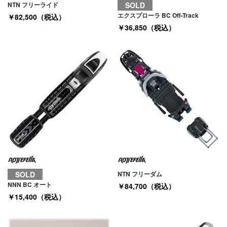
NTN フリーライド
SOLD
エクスプローラ BC Off-Track
￥82,500（税込）
￥36,850（税込）
SOLD
NTN フリーダム
NNN BC オート
￥84,700（税込）
￥15,400（税込）