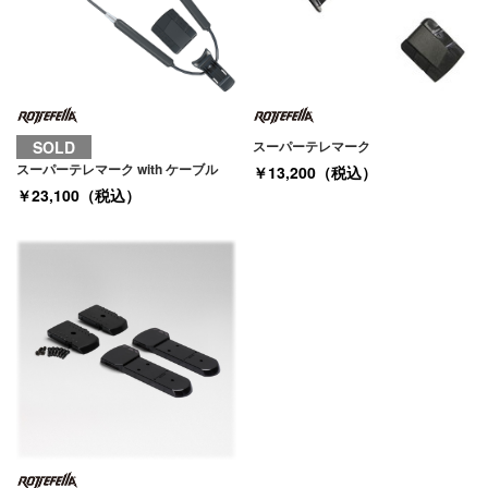
SOLD
スーパーテレマーク
スーパーテレマーク with ケーブル
￥13,200（税込）
￥23,100（税込）