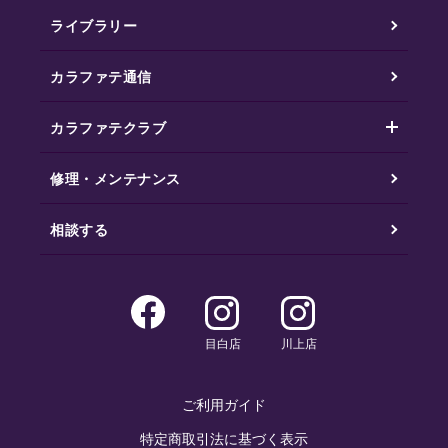
ライブラリー
カラファテ通信
カラファテクラブ
修理・メンテナンス
相談する
目白店
川上店
ご利用ガイド
特定商取引法に基づく表示