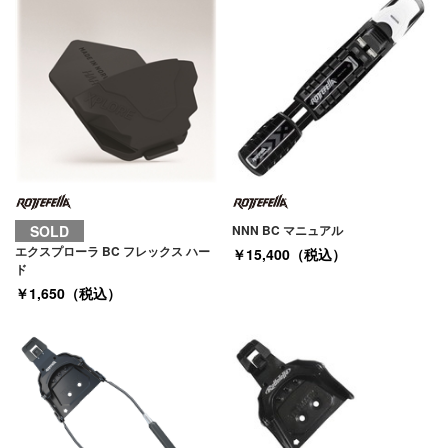
SOLD
NNN BC マニュアル
エクスプローラ BC フレックス ハー
￥15,400（税込）
ド
￥1,650（税込）