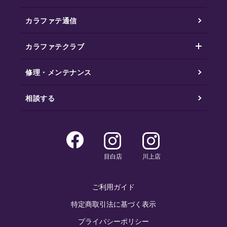
カラファテ通信
カラファテクラブ
修理・メンテナンス
相談する
目白店
川上店
ご利用ガイド
特定商取引法に基づく表示
プライバシーポリシー