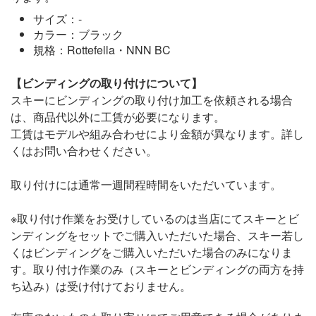
サイズ：-
カラー：ブラック
規格：Rottefella・NNN BC
【ビンディングの取り付けについて】
スキーにビンディングの取り付け加工を依頼される場合
は、商品代以外に工賃が必要になります。
工賃はモデルや組み合わせにより金額が異なります。詳し
くはお問い合わせください。
取り付けには通常一週間程時間をいただいています。
※取り付け作業をお受けしているのは当店にてスキーとビ
ンディングをセットでご購入いただいた場合、スキー若し
くはビンディングをご購入いただいた場合のみになりま
す。取り付け作業のみ（スキーとビンディングの両方を持
ち込み）は受け付けておりません。