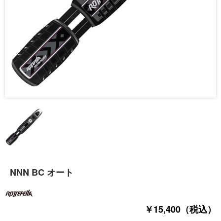
NNN BC オート
￥15,400（税込）