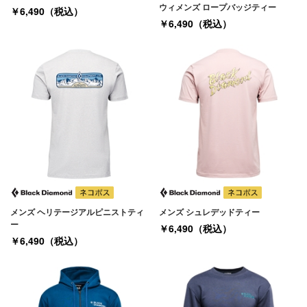
ウィメンズ ロープバッジティー
￥6,490（税込）
￥6,490（税込）
メンズ ヘリテージアルピニストティ
メンズ シュレデッドティー
ー
￥6,490（税込）
￥6,490（税込）