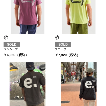
SOLD
SOLD
ワンムーブ
スコープ
￥6,930（税込）
￥7,920（税込）