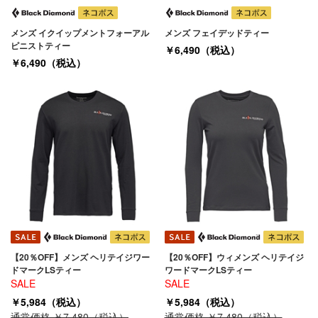
メンズ イクイップメントフォーアル
メンズ フェイデッドティー
ピニストティー
￥6,490（税込）
￥6,490（税込）
【20％OFF】メンズ ヘリテイジワー
【20％OFF】ウィメンズ ヘリテイジ
ドマークLSティー
ワードマークLSティー
SALE
SALE
￥5,984（税込）
￥5,984（税込）
通常価格 ￥7,480（税込）
通常価格 ￥7,480（税込）