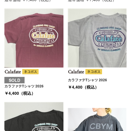
SOLD
カラファテTシャツ 2026
カラファテTシャツ 2026
￥4,400（税込）
￥4,400（税込）