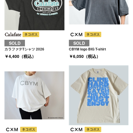
SOLD
SOLD
カラファテTシャツ 2026
CBYM logo BIG T-shirt
￥4,400（税込）
￥6,050（税込）