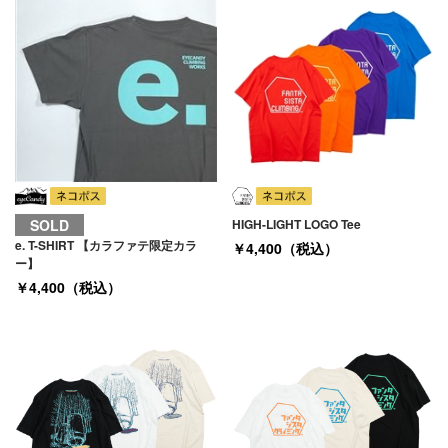
SOLD
HIGH-LIGHT LOGO Tee
e. T-SHIRT 【カラファテ限定カラ
￥4,400（税込）
ー】
￥4,400（税込）