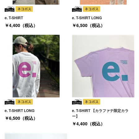
e. T-SHIRT
e. T-SHIRT LONG
￥4,400（税込）
￥6,500（税込）
e. T-SHIRT LONG
e. T-SHIRT 【カラファテ限定カラ
ー】
￥6,500（税込）
￥4,400（税込）