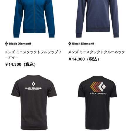
メンズ ミニスタックトフルジップフ
メンズ ミニスタックトクルーネック
ーディー
￥14,300（税込）
￥14,300（税込）