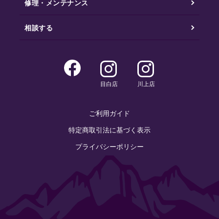
修理・メンテナンス
相談する
目白店
川上店
ご利用ガイド
特定商取引法に基づく表示
プライバシーポリシー