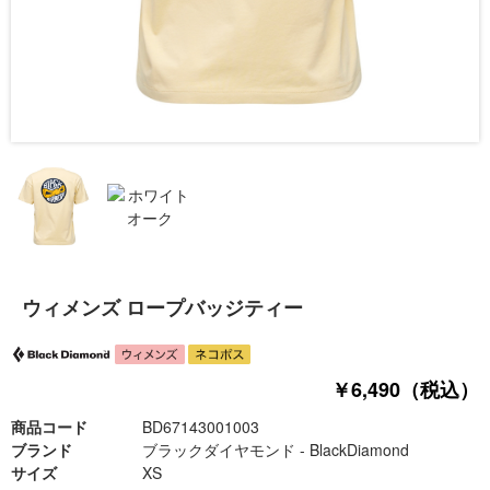
ウィメンズ ロープバッジティー
￥6,490（税込）
商品コード
BD67143001003
ブランド
ブラックダイヤモンド - BlackDiamond
サイズ
XS