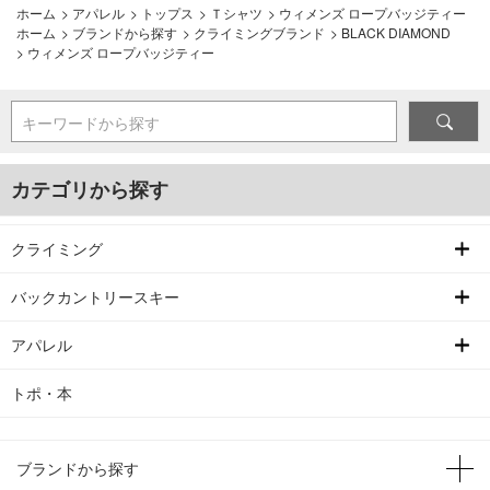
ホーム
>
アパレル
>
トップス
>
Ｔシャツ
>
ウィメンズ ロープバッジティー
ホーム
>
ブランドから探す
>
クライミングブランド
>
BLACK DIAMOND
>
ウィメンズ ロープバッジティー
キーワードから探す
カテゴリから探す
クライミング
バックカントリースキー
アパレル
トポ・本
ブランドから探す