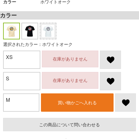
カラー
ホワイトオーク
カラー
選択されたカラー：ホワイトオーク
XS
在庫がありません
S
在庫がありません
M
買い物かごへ入れる
この商品について問い合わせる