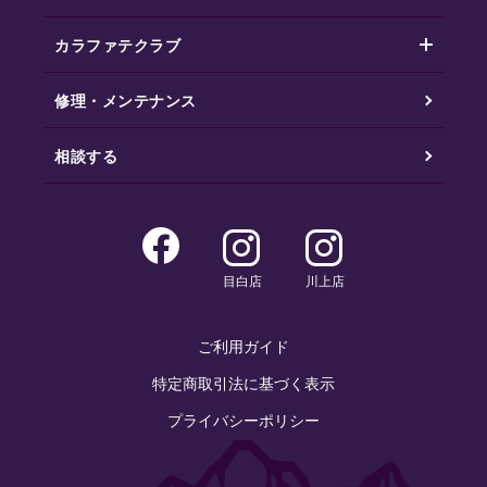
カラファテクラブ
修理・メンテナンス
相談する
目白店
川上店
ご利用ガイド
特定商取引法に基づく表示
プライバシーポリシー