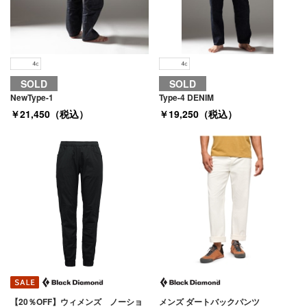
SOLD
SOLD
NewType-1
Type-4 DENIM
￥21,450（税込）
￥19,250（税込）
【20％OFF】ウィメンズ ノーショ
メンズ ダートバックパンツ