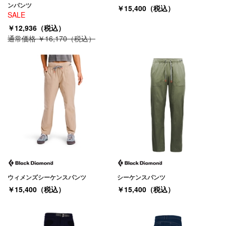
ンパンツ
￥15,400（税込）
SALE
￥12,936（税込）
通常価格 ￥16,170（税込）
ウィメンズシーケンスパンツ
シーケンスパンツ
￥15,400（税込）
￥15,400（税込）