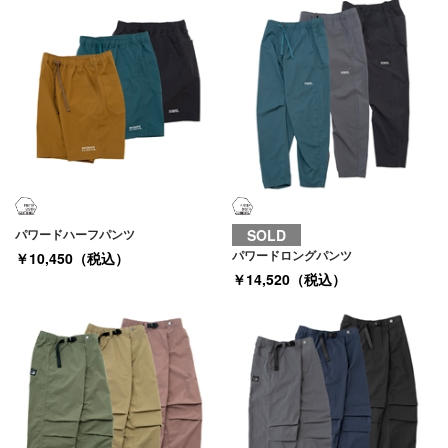
パワードハーフパンツ
SOLD
パワードロングパンツ
￥10,450（税込）
￥14,520（税込）