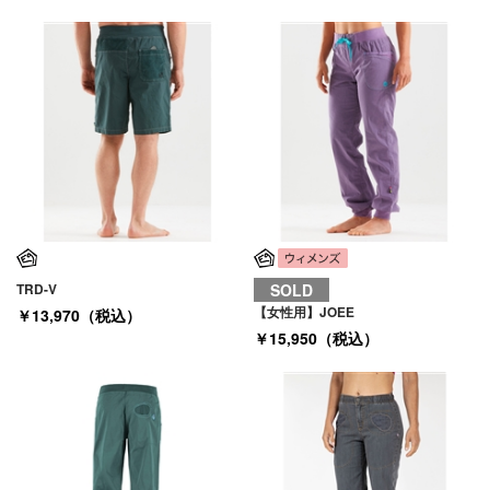
TRD-V
SOLD
【女性用】JOEE
￥13,970（税込）
￥15,950（税込）