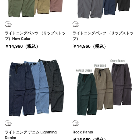
ライトニングパンツ （リップストッ
ライトニングパンツ （リップストッ
プ）New Color
プ）
￥14,960（税込）
￥14,960（税込）
ライトニング デニム Lightning
Rock Pants
Denim
￥15,950（税込）