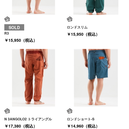
SOLD
ロンドスリム
R3
￥15,950（税込）
￥15,950（税込）
N 3ANGOLO2 トライアングル
ロンドショート-S
￥17,380（税込）
￥14,960（税込）