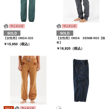
SOLD
SOLD
【女性用】ONDA-S25
【女性用】ONDA DENIM-W25【秋
冬】
￥15,950（税込）
￥18,920（税込）