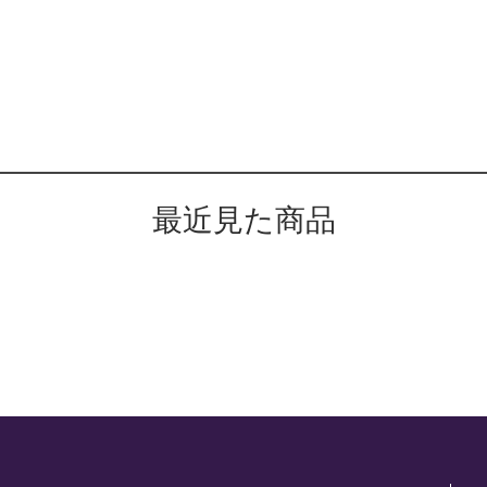
最近見た商品