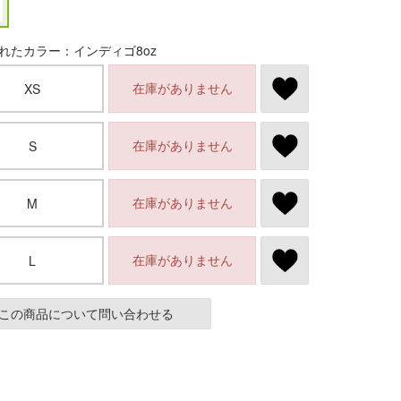
れたカラー：インディゴ8oz
在庫がありません
XS
在庫がありません
S
在庫がありません
M
在庫がありません
L
この商品について問い合わせる