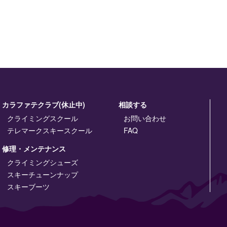
カラファテクラブ(休止中)
相談する
クライミングスクール
お問い合わせ
テレマークスキースクール
FAQ
修理・メンテナンス
クライミングシューズ
スキーチューンナップ
スキーブーツ