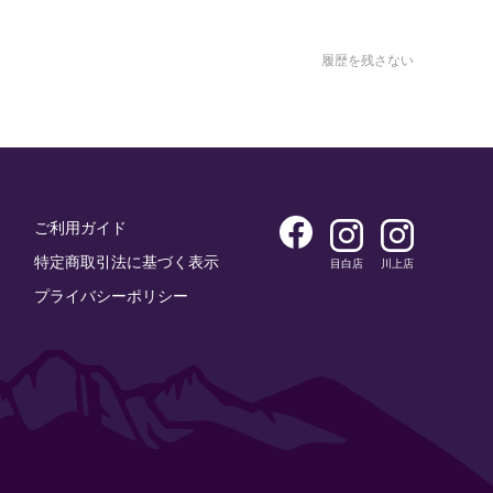
履歴を残さない
ご利用ガイド
特定商取引法に基づく表示
目白店
川上店
プライバシーポリシー