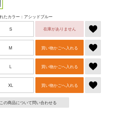
れたカラー：アシッドブルー
在庫がありません
S
M
買い物かごへ入れる
L
買い物かごへ入れる
XL
買い物かごへ入れる
この商品について問い合わせる