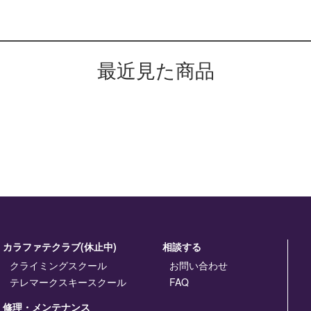
最近見た商品
カラファテクラブ(休止中)
相談する
クライミングスクール
お問い合わせ
テレマークスキースクール
FAQ
修理・メンテナンス