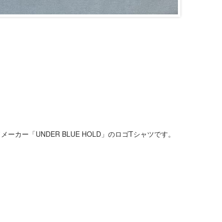
カー「UNDER BLUE HOLD」のロゴTシャツです。