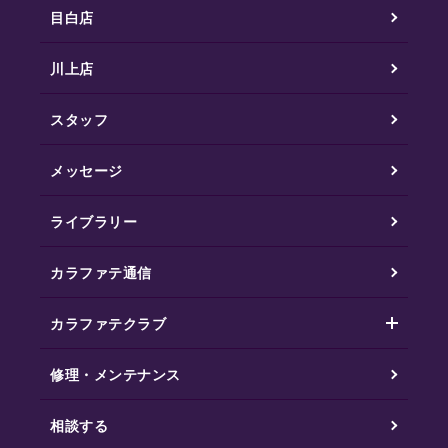
目白店
川上店
スタッフ
メッセージ
ライブラリー
カラファテ通信
カラファテクラブ
修理・メンテナンス
相談する