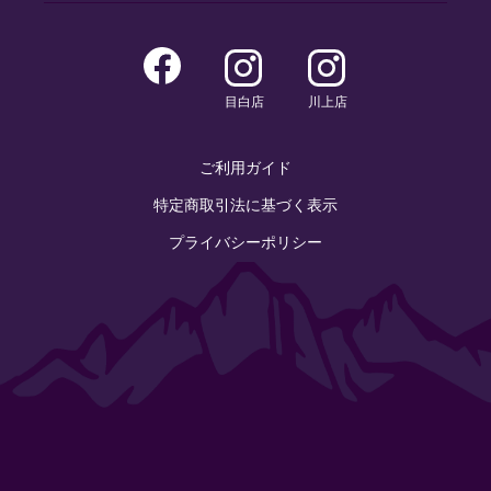
目白店
川上店
ご利用ガイド
特定商取引法に基づく表示
プライバシーポリシー