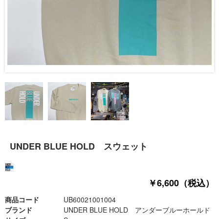
UNDER BLUE HOLD スウェット
￥6,600（税込）
商品コード
UB60021001004
ブランド
UNDER BLUE HOLD アンダーブルーホールド