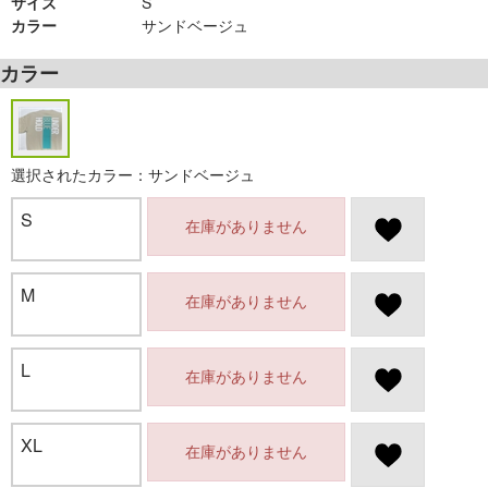
サイズ
S
カラー
サンドベージュ
カラー
選択されたカラー：サンドベージュ
S
在庫がありません
M
在庫がありません
L
在庫がありません
XL
在庫がありません