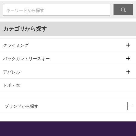
キーワードから探す
カテゴリから探す
クライミング
バックカントリースキー
アパレル
トポ・本
ブランドから探す