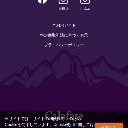
目白店
川上店
ご利用ガイド
特定商取引法に基づく表示
プライバシーポリシー
当サイトでは、サイトの利便性向上のため、
Cookieを使用しています。Cookie使用に関しては
承諾する