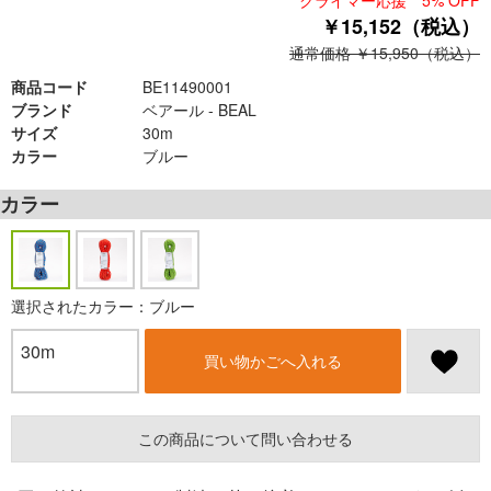
クライマー応援 5% OFF
￥15,152（税込）
通常価格 ￥15,950（税込）
商品コード
BE11490001
ブランド
ベアール - BEAL
サイズ
30m
カラー
ブルー
カラー
選択されたカラー：ブルー
30m
買い物かごへ入れる
この商品について問い合わせる