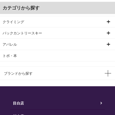
カテゴリから探す
クライミング
バックカントリースキー
アパレル
トポ・本
ブランドから探す
目白店