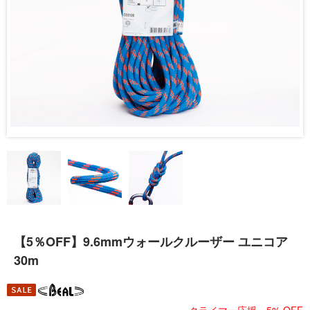
【5％OFF】9.6mmウォールクルーザー ユニコア
30m