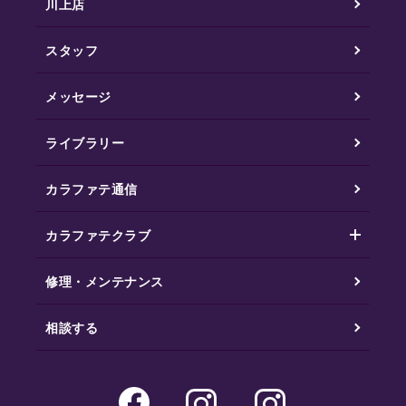
川上店
スタッフ
メッセージ
ライブラリー
カラファテ通信
カラファテクラブ
修理・メンテナンス
相談する