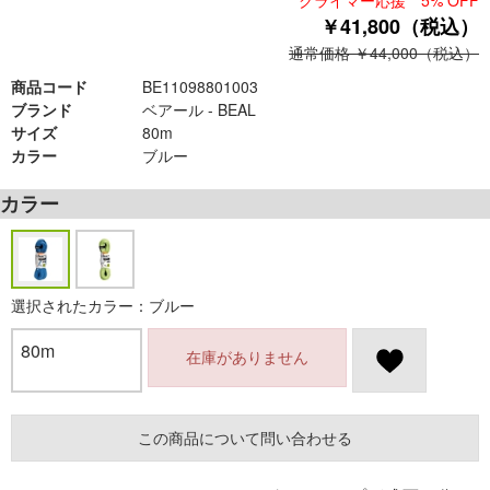
クライマー応援 5% OFF
￥41,800（税込）
通常価格 ￥44,000（税込）
商品コード
BE11098801003
ブランド
ベアール - BEAL
サイズ
80m
カラー
ブルー
カラー
選択されたカラー：ブルー
80m
在庫がありません
この商品について問い合わせる