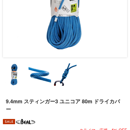
9.4mm スティンガー3 ユニコア 80m ドライカバ
ー