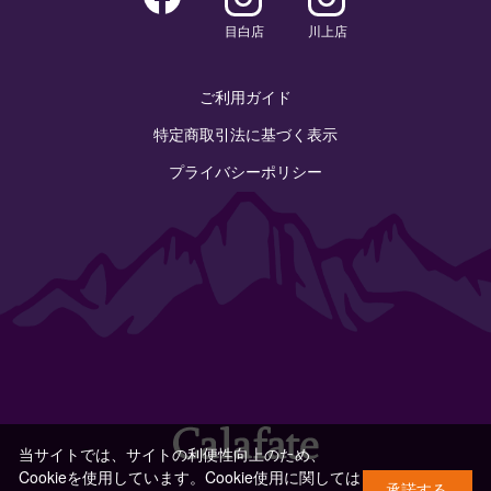
目白店
川上店
ご利用ガイド
特定商取引法に基づく表示
プライバシーポリシー
当サイトでは、サイトの利便性向上のため、
Cookieを使用しています。Cookie使用に関しては
承諾する