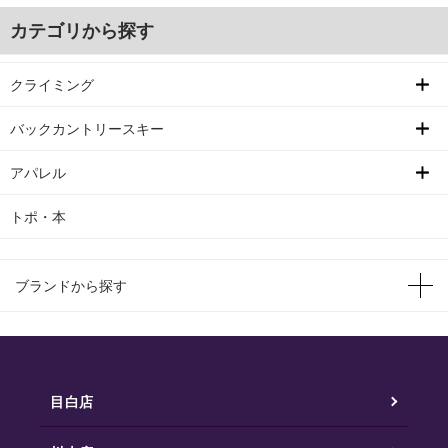
カテゴリから探す
クライミング
バックカントリースキー
アパレル
トポ・本
ブランドから探す
目白店