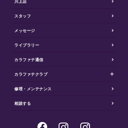
川上店
スタッフ
メッセージ
ライブラリー
カラファテ通信
カラファテクラブ
修理・メンテナンス
相談する