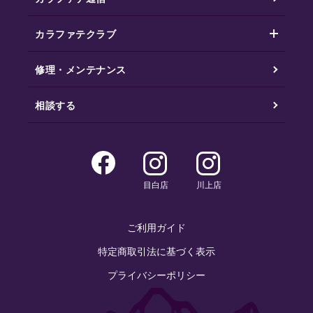
カラファテクラブ
修理・メンテナンス
相談する
目白店
川上店
ご利用ガイド
特定商取引法に基づく表示
プライバシーポリシー