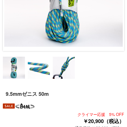
9.5mmゼニス 50m
クライマー応援 5% OFF
￥20,900（税込）