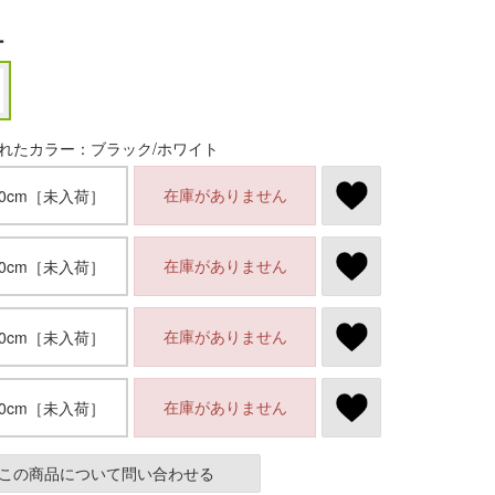
ー
れたカラー：ブラック/ホワイト
在庫がありません
.0cm［未入荷］
在庫がありません
.0cm［未入荷］
在庫がありません
.0cm［未入荷］
在庫がありません
.0cm［未入荷］
この商品について問い合わせる