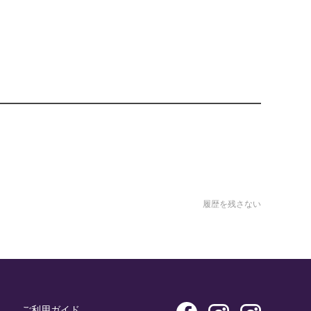
履歴を残さない
ご利用ガイド