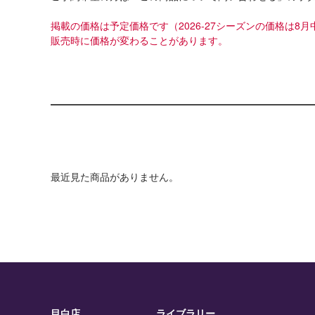
掲載の価格は予定価格です（2026-27シーズンの価格は
販売時に価格が変わることがあります。
最近見た商品がありません。
目白店
ライブラリー