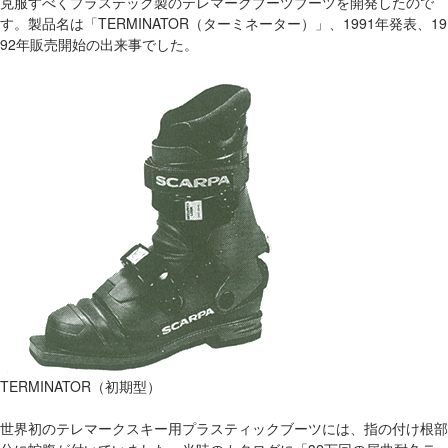
克服すべくプラステック製のテレマークブーツブーツを開発したので
す。製品名は「TERMINATOR（ターミネーター）」、1991年発表、19
92年販売開始の出来事でした。
TERMINATOR（初期型）
世界初のテレマークスキー用プラスティックブーツには、指の付け根部