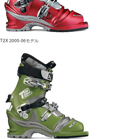
T2X 2005-06モデル