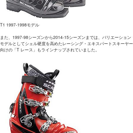
T1 1997-1998モデル
また、1997-98シーズンから2014-15シーズンまでは、バリエーション
モデルとしてシェル硬度を高めたレーシング・エキスパートスキーヤー
向けの「T レース」もラインナップされていました。