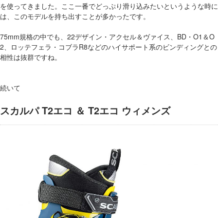
を使ってきました。ここ一番でどっぷり滑り込みたいというような時に
は、このモデルを持ち出すことが多かったです。
75mm規格の中でも、22デザイン・アクセル＆ヴァイス、BD・O1＆O
2、ロッテフェラ・コブラR8などのハイサポート系のビンディングとの
相性は抜群ですね。
続いて
スカルパ T2エコ ＆ T2エコ ウィメンズ