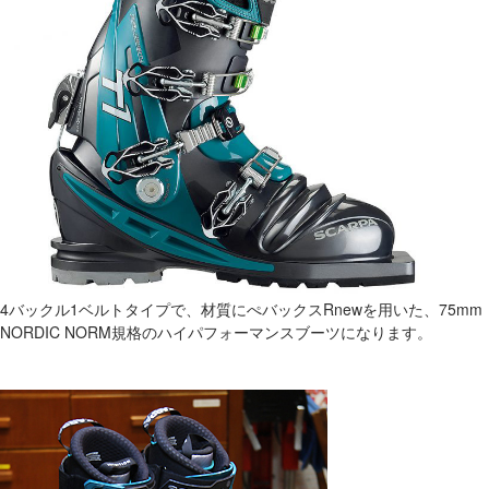
4バックル1ベルトタイプで、材質にぺバックスRnewを用いた、75mm
NORDIC NORM規格のハイパフォーマンスブーツになります。