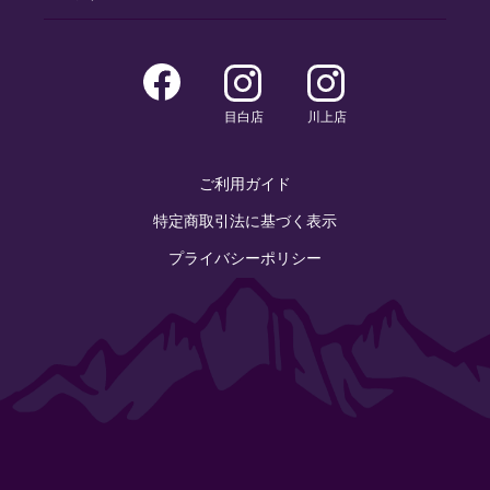
目白店
川上店
ご利用ガイド
特定商取引法に基づく表示
プライバシーポリシー