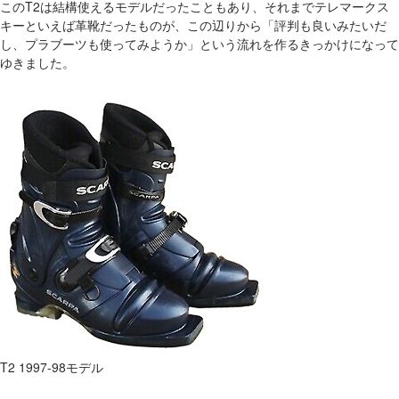
このT2は結構使えるモデルだったこともあり、それまでテレマークス
キーといえば革靴だったものが、この辺りから「評判も良いみたいだ
し、プラブーツも使ってみようか」という流れを作るきっかけになって
ゆきました。
T2 1997-98モデル