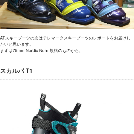
ATスキーブーツの次はテレマークスキーブーツのレポートをお届けし
たいと思います。
まずは75mm Nordic Norm規格のものから。
スカルパ T1