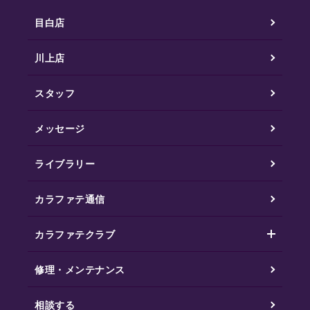
目白店
川上店
スタッフ
メッセージ
ライブラリー
カラファテ通信
カラファテクラブ
修理・メンテナンス
相談する