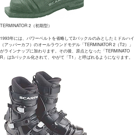
TERMINATOR 2（初期型）
1993年には、パワーベルトを省略して2バックルのみとしたミドルハイ
（アッパーカフ）のオールラウンドモデル「TERMINATOR 2（T2）」
がラインナップに加わります。その後、原点となった「TERMINATO
R」は3バックル化されて、やがて「T1」と呼ばれるようになります。