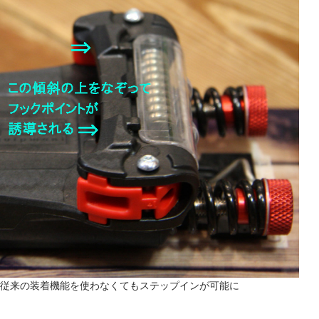
従来の装着機能を使わなくてもステップインが可能に