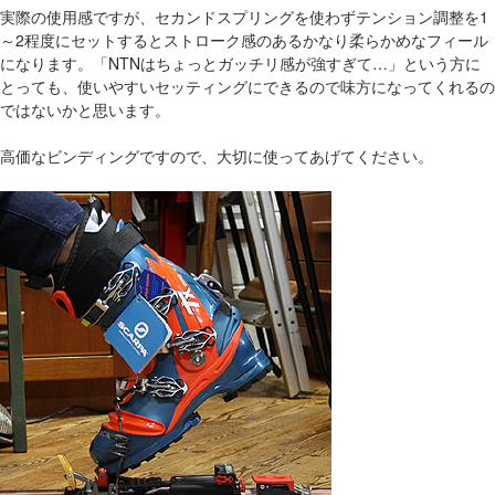
実際の使用感ですが、セカンドスプリングを使わずテンション調整を1
～2程度にセットするとストローク感のあるかなり柔らかめなフィール
になります。「NTNはちょっとガッチリ感が強すぎて…」という方に
とっても、使いやすいセッティングにできるので味方になってくれるの
ではないかと思います。
高価なビンディングですので、大切に使ってあげてください。