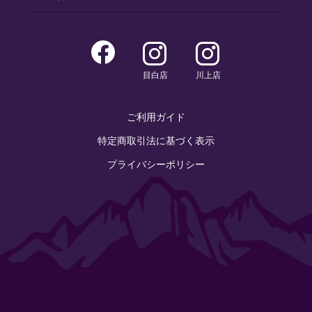
目白店
川上店
ご利用ガイド
特定商取引法に基づく表示
プライバシーポリシー