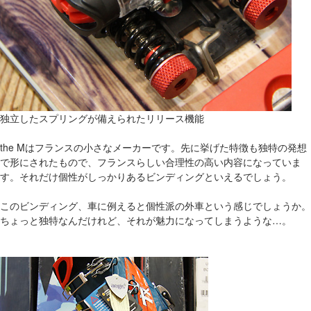
独立したスプリングが備えられたリリース機能
the Mはフランスの小さなメーカーです。先に挙げた特徴も独特の発想
で形にされたもので、フランスらしい合理性の高い内容になっていま
す。それだけ個性がしっかりあるビンディングといえるでしょう。
このビンディング、車に例えると個性派の外車という感じでしょうか。
ちょっと独特なんだけれど、それが魅力になってしまうような…。