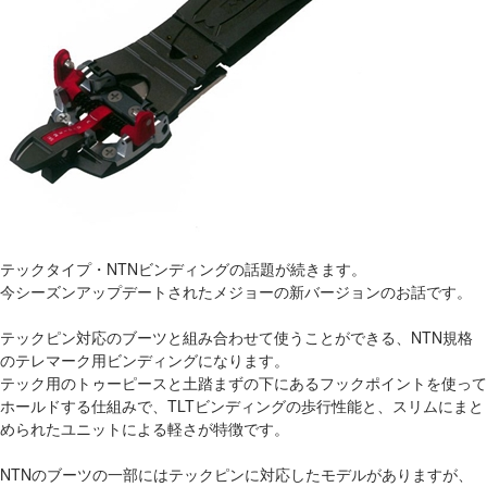
テックタイプ・NTNビンディングの話題が続きます。
今シーズンアップデートされたメジョーの新バージョンのお話です。
テックピン対応のブーツと組み合わせて使うことができる、NTN規格
のテレマーク用ビンディングになります。
テック用のトゥーピースと土踏まずの下にあるフックポイントを使って
ホールドする仕組みで、TLTビンディングの歩行性能と、スリムにまと
められたユニットによる軽さが特徴です。
NTNのブーツの一部にはテックピンに対応したモデルがありますが、