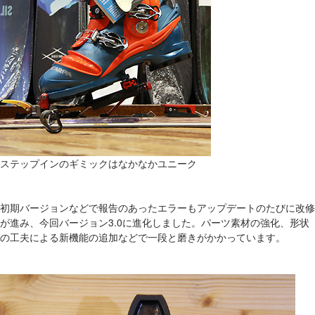
ステップインのギミックはなかなかユニーク
初期バージョンなどで報告のあったエラーもアップデートのたびに改修
が進み、今回バージョン3.0に進化しました。パーツ素材の強化、形状
の工夫による新機能の追加などで一段と磨きがかかっています。