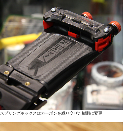
スプリングボックスはカーボンを織り交ぜた樹脂に変更