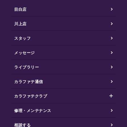
目白店
川上店
スタッフ
メッセージ
ライブラリー
カラファテ通信
カラファテクラブ
修理・メンテナンス
相談する