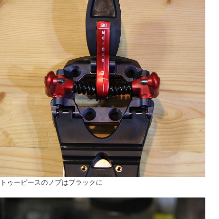
トゥーピースのノブはブラックに