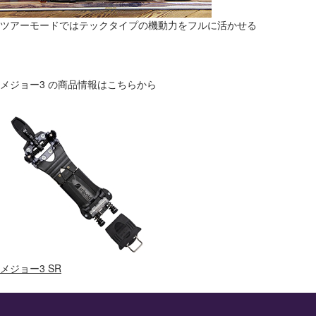
ツアーモードではテックタイプの機動力をフルに活かせる
メジョー3 の商品情報はこちらから
メジョー3 SR