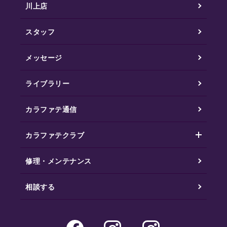
川上店
スタッフ
メッセージ
ライブラリー
カラファテ通信
カラファテクラブ
修理・メンテナンス
相談する