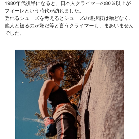
1980年代後半になると、日本人クライマーの80％以上が
フィーレという時代が訪れました。
登れるシューズを考えるとシューズの選択肢は殆どなく、
他人と被るのが嫌だ等と言うクライマーも、まあいません
でした。