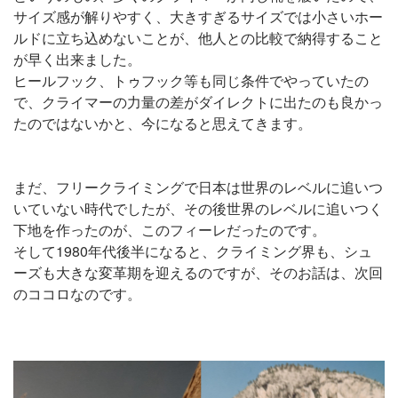
サイズ感が解りやすく、大きすぎるサイズでは小さいホー
ルドに立ち込めないことが、他人との比較で納得すること
が早く出来ました。
ヒールフック、トゥフック等も同じ条件でやっていたの
で、クライマーの力量の差がダイレクトに出たのも良かっ
たのではないかと、今になると思えてきます。
まだ、フリークライミングで日本は世界のレベルに追いつ
いていない時代でしたが、その後世界のレベルに追いつく
下地を作ったのが、このフィーレだったのです。
そして1980年代後半になると、クライミング界も、シュ
ーズも大きな変革期を迎えるのですが、そのお話は、次回
のココロなのです。