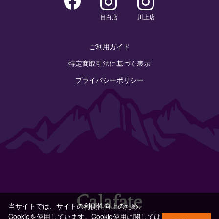
目白店
川上店
ご利用ガイド
特定商取引法に基づく表示
プライバシーポリシー
当サイトでは、サイトの利便性向上のため、
Cookieを使用しています。Cookie使用に関しては