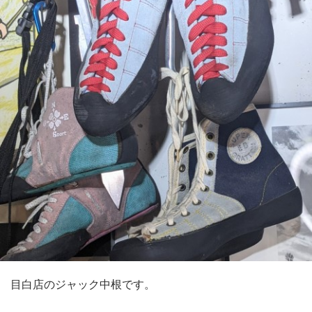
目白店のジャック中根です。