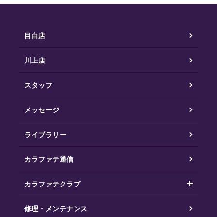
目白店
川上店
スタッフ
メッセージ
ライブラリー
カラファテ通信
カラファテクラブ
修理・メンテナンス