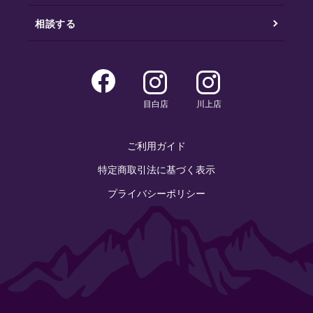
相談する
目白店
川上店
ご利用ガイド
特定商取引法に基づく表示
プライバシーポリシー