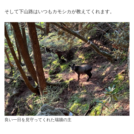
そして下山路はいつもカモシカが教えてくれます。
良い一日を見守ってくれた瑞牆の主