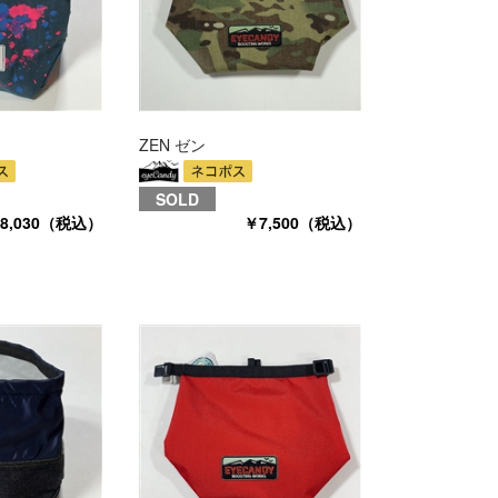
ZEN ゼン
SOLD
8,030（税込）
￥7,500（税込）