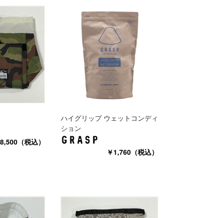
ハイグリップ ウェットコンディ
ション
8,500（税込）
￥1,760（税込）