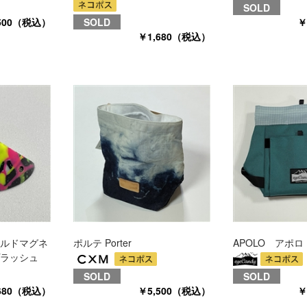
SOLD
500（税込）
SOLD
￥
￥1,680（税込）
ルドマグネ
ポルテ Porter
APOLO アポロ
ラッシュ
SOLD
SOLD
680（税込）
￥5,500（税込）
￥