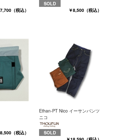
SOLD
7,700（税込）
￥8,500（税込）
Ethan-PT Nico イーサンパンツ
ニコ
8,500（税込）
SOLD
￥18,590（税込）