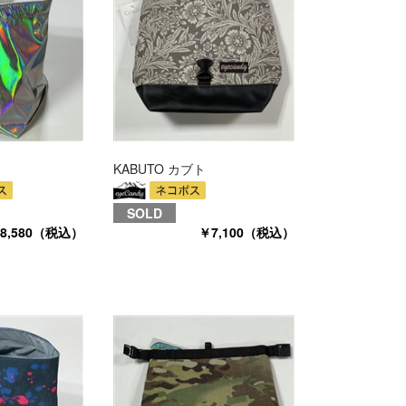
KABUTO カブト
SOLD
8,580（税込）
￥7,100（税込）