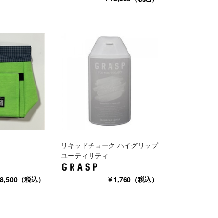
リキッドチョーク ハイグリップ
ユーティリティ
8,500（税込）
￥1,760（税込）