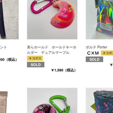
ント
美らホールド ホールドキーホ
ポルテ Porter
ルダー デュアルマーブル
,900（税込）
SOLD
SOLD
￥
￥1,580（税込）