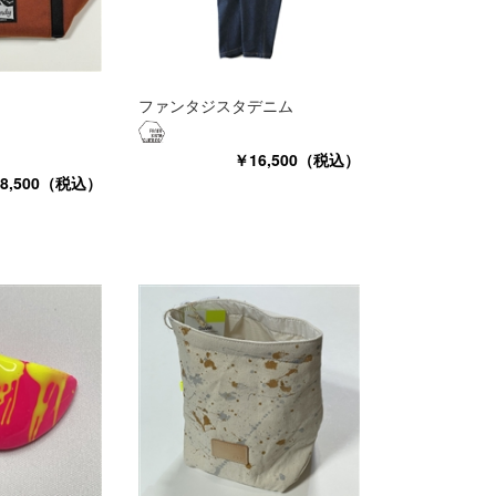
ファンタジスタデニム
￥16,500（税込）
8,500（税込）