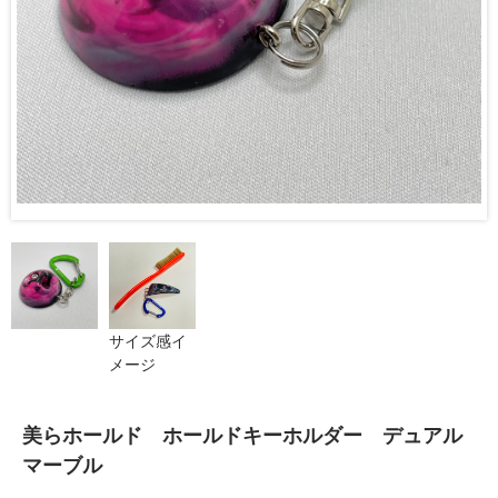
サイズ感イ
メージ
美らホールド ホールドキーホルダー デュアル
マーブル