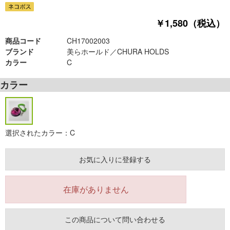
￥1,580（税込）
商品コード
CH17002003
ブランド
美らホールド／CHURA HOLDS
カラー
C
カラー
選択されたカラー：C
お気に入りに登録する
在庫がありません
この商品について問い合わせる