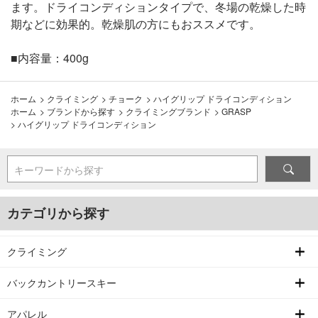
ます。ドライコンディションタイプで、冬場の乾燥した時
期などに効果的。乾燥肌の方にもおススメです。
■内容量：400g
ホーム
>
クライミング
>
チョーク
>
ハイグリップ ドライコンディション
ホーム
>
ブランドから探す
>
クライミングブランド
>
GRASP
>
ハイグリップ ドライコンディション
キーワードから探す
カテゴリから探す
クライミング
バックカントリースキー
アパレル