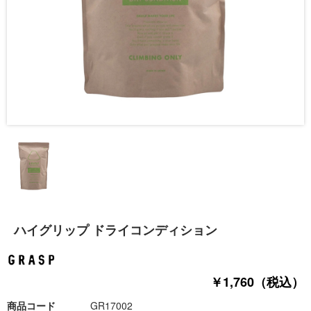
ハイグリップ ドライコンディション
￥1,760（税込）
商品コード
GR17002