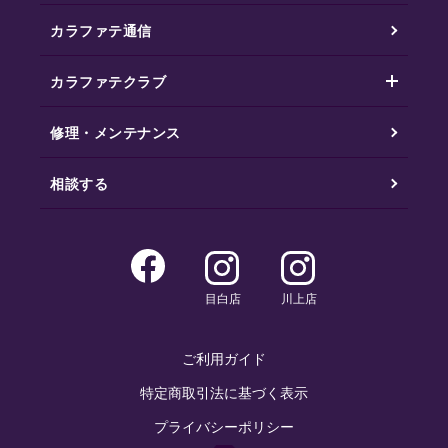
カラファテ通信
カラファテクラブ
修理・メンテナンス
相談する
目白店
川上店
ご利用ガイド
特定商取引法に基づく表示
プライバシーポリシー