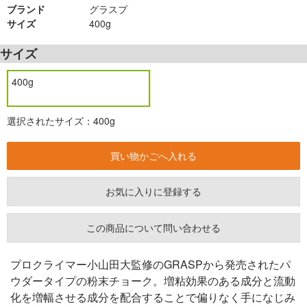
ブランド
グラスプ
サイズ
400g
サイズ
400g
選択されたサイズ：400g
お気に入りに登録する
この商品について問い合わせる
プロクライマー小山田大監修のGRASPから発売されたパ
ウダータイプの粉末チョーク。増粘効果のある成分と流動
化を増幅させる成分を配合することで偏りなく手になじみ