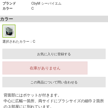
ブランド
CbyM シーバイエム
カラー
C
カラー
選択されたカラー：C
お気に入りに登録する
在庫がありません
この商品について問い合わせる
背面部にはポケットが付きます。
中心に広幅一箇所、両サイドにブラシサイズの細巾２箇所
の３部屋にに別れています。