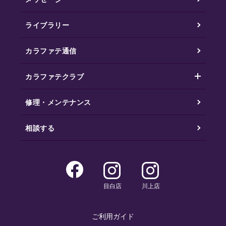
ライブラリー
カラファテ通信
カラファテクラブ
修理・メンテナンス
相談する
目白店
川上店
ご利用ガイド