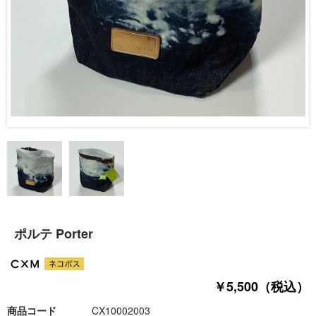
ポルテ Porter
￥5,500（税込）
商品コード
CX10002003