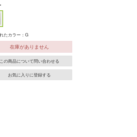
ー
れたカラー：G
在庫がありません
この商品について問い合わせる
お気に入りに登録する