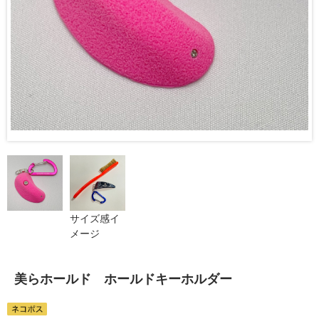
サイズ感イ
メージ
美らホールド ホールドキーホルダー