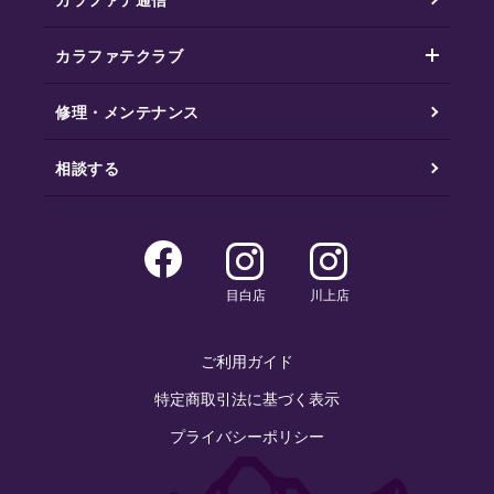
カラファテクラブ
修理・メンテナンス
相談する
目白店
川上店
ご利用ガイド
特定商取引法に基づく表示
プライバシーポリシー