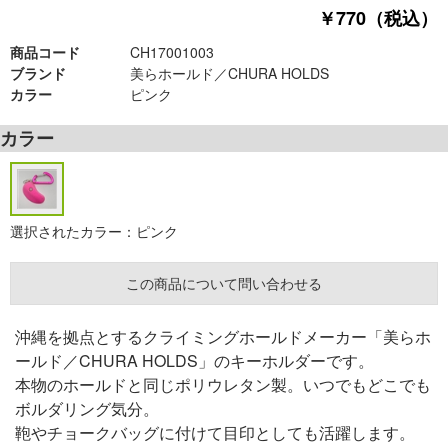
￥770（税込）
商品コード
CH17001003
ブランド
美らホールド／CHURA HOLDS
カラー
ピンク
カラー
選択されたカラー：ピンク
この商品について問い合わせる
沖縄を拠点とするクライミングホールドメーカー「美らホ
ールド／CHURA HOLDS」のキーホルダーです。
本物のホールドと同じポリウレタン製。いつでもどこでも
ボルダリング気分。
鞄やチョークバッグに付けて目印としても活躍します。