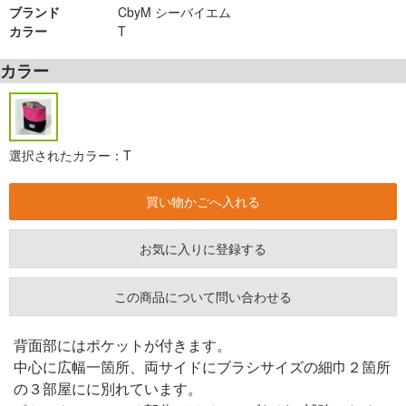
ブランド
CbyM シーバイエム
カラー
T
カラー
選択されたカラー：T
お気に入りに登録する
この商品について問い合わせる
背面部にはポケットが付きます。
中心に広幅一箇所、両サイドにブラシサイズの細巾２箇所
の３部屋にに別れています。