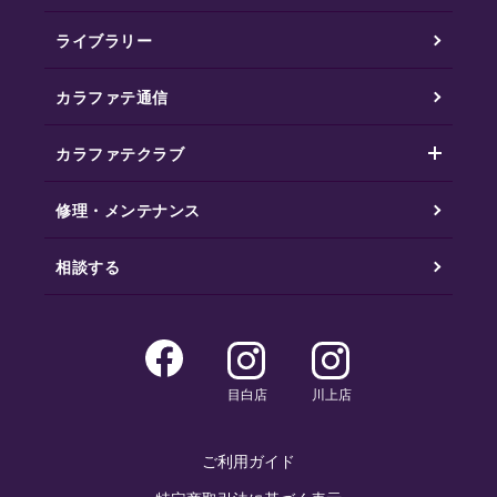
ライブラリー
カラファテ通信
カラファテクラブ
修理・メンテナンス
相談する
目白店
川上店
ご利用ガイド