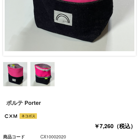
ポルテ Porter
￥7,260（税込）
商品コード
CX10002020