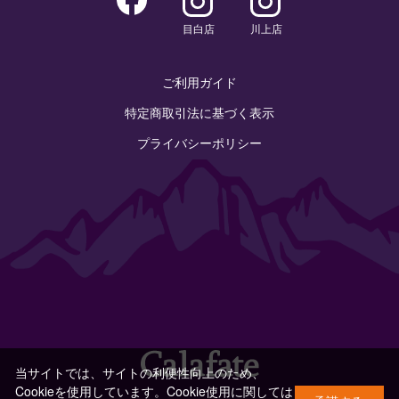
目白店
川上店
ご利用ガイド
特定商取引法に基づく表示
プライバシーポリシー
当サイトでは、サイトの利便性向上のため、
Cookieを使用しています。Cookie使用に関しては