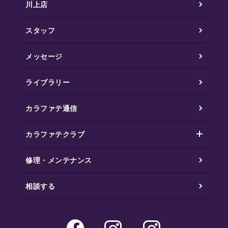
川上店
スタッフ
メッセージ
ライブラリー
カラファテ通信
カラファテクラブ
修理・メンテナンス
相談する