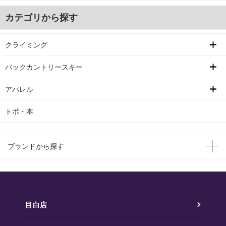
カテゴリから探す
クライミング
バックカントリースキー
アパレル
トポ・本
ブランドから探す
目白店