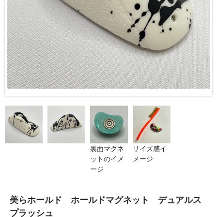
裏面マグネ
サイズ感イ
ットのイメ
メージ
ージ
美らホールド ホールドマグネット デュアルス
プラッシュ