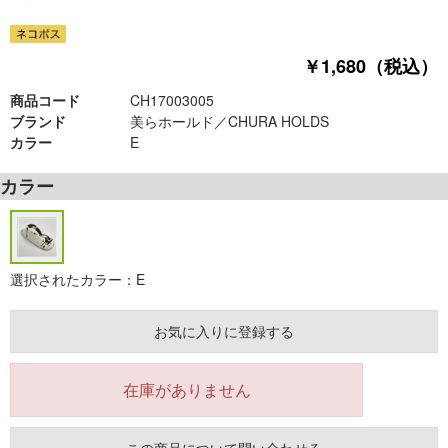
￥1,680（税込）
商品コード
CH17003005
ブランド
美らホールド／CHURA HOLDS
カラー
E
カラー
選択されたカラー：E
お気に入りに登録する
在庫がありません